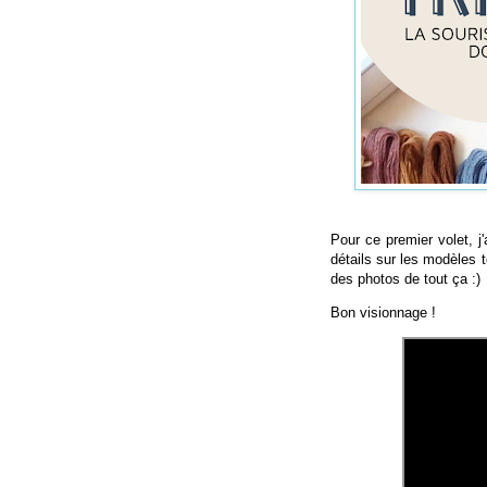
Pour ce premier volet, j'
détails sur les modèles t
des photos de tout ça :)
Bon visionnage !