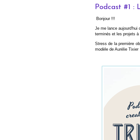
Podcast #1 : L
Bonjour !!!
Je me lance aujourd'hui 
terminés et les projets à 
Stress de la première obl
modèle de Aurélie Tixier 