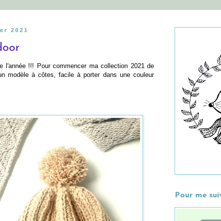
ier 2021
door
de l'année !!! Pour commencer ma collection 2021 de
 un modèle à côtes, facile à porter dans une couleur
Pour me sui